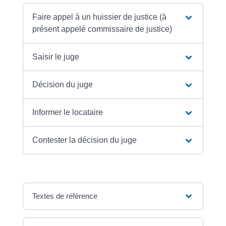
Faire appel à un huissier de justice (à
présent appelé commissaire de justice)
Saisir le juge
Décision du juge
Informer le locataire
Contester la décision du juge
Textes de référence