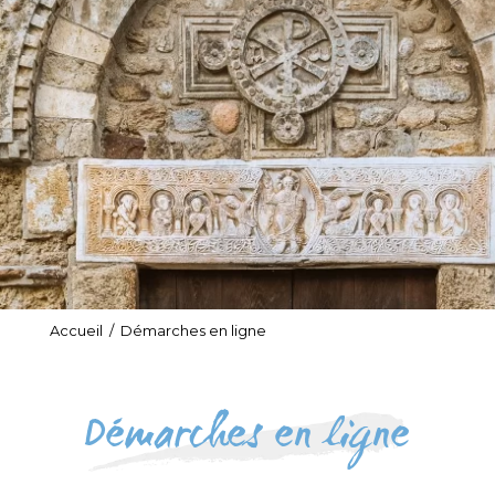
Accueil
/
Démarches en ligne
Démarches en ligne