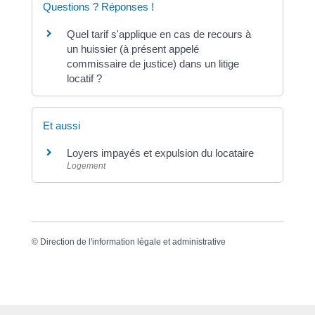
Questions ? Réponses !
Quel tarif s'applique en cas de recours à
un huissier (à présent appelé
commissaire de justice) dans un litige
locatif ?
Et aussi
Loyers impayés et expulsion du locataire
Logement
©
Direction de l'information légale et administrative