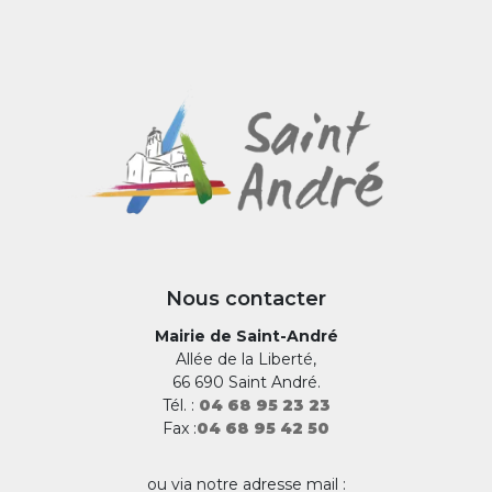
Nous contacter
Mairie de Saint-André
Allée de la Liberté,
66 690 Saint André.
Tél. :
04 68 95 23 23
Fax :
04 68 95 42 50
ou via notre adresse mail :