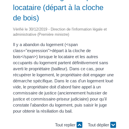
locataire (départ à la cloche
de bois)
Vérifié le 30/12/2019 - Direction de l'information légale et
administrative (Première ministre)
Il y a abandon du logement (<span
class="expression">départ à la cloche de
bois</span>) lorsque le locataire et les autres
occupants du logement partent définitivement sans
averti le propriétaire (bailleur). Dans ce cas, pour
récupérer le logement, le propriétaire doit engager une
démarche spécifique. Dans le cas d'un logement loué
vide, le propriétaire doit d'abord faire appel à un
commissaire de justice (anciennement huissier de
justice et commissaire-priseur judiciaire) pour qu'il
constate l'abandon du logement, puis saisir le juge
pour obtenir la résiliation du bail.
Tout replier
Tout déplier