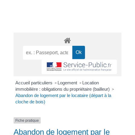
Accueil particuliers
Logement
Location
>
>
immobilière : obligations du propriétaire (bailleur)
>
Abandon de logement par le locataire (départ à la
cloche de bois)
Fiche pratique
Abandon de logement par le