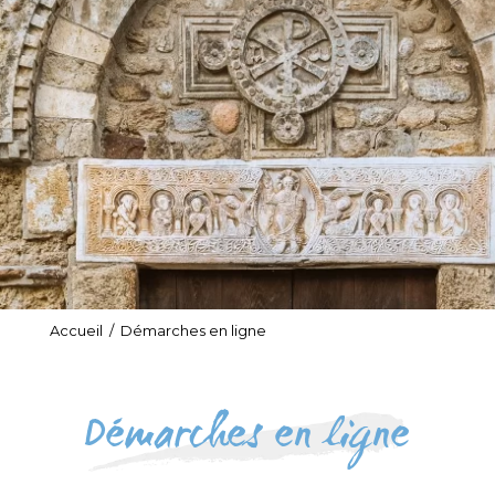
Accueil
/
Démarches en ligne
Démarches en ligne