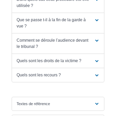
utilisée ?
Que se passe t-il à la fin de la garde à
vue ?
Comment se déroule l'audience devant
le tribunal ?
Quels sont les droits de la victime ?
Quels sont les recours ?
Textes de référence