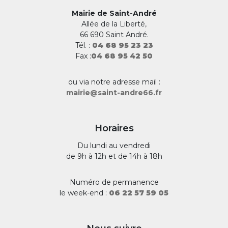
Mairie de Saint-André
Allée de la Liberté,
66 690 Saint André.
Tél. :
04 68 95 23 23
Fax :
04 68 95 42 50
ou via notre adresse mail :
mairie@saint-andre66.fr
Horaires
Du lundi au vendredi
de 9h à 12h et de 14h à 18h
Numéro de permanence
le week-end :
06 22 57 59 05