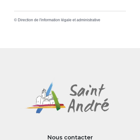
©
Direction de l'information légale et administrative
Nous contacter