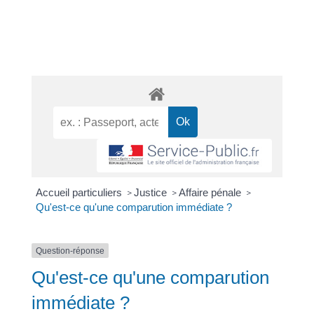
Accueil particuliers
Justice
Affaire pénale
>
>
>
Qu'est-ce qu'une comparution immédiate ?
Question-réponse
Qu'est-ce qu'une comparution
immédiate ?