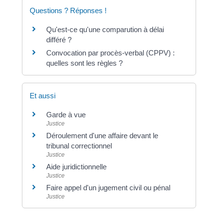
Questions ? Réponses !
Qu'est-ce qu'une comparution à délai
différé ?
Convocation par procès-verbal (CPPV) :
quelles sont les règles ?
Et aussi
Garde à vue
Justice
Déroulement d'une affaire devant le
tribunal correctionnel
Justice
Aide juridictionnelle
Justice
Faire appel d'un jugement civil ou pénal
Justice