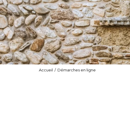
Accueil
/
Démarches en ligne