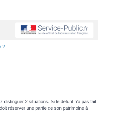
r ?
istinguer 2 situations. Si le défunt n'a pas fait
il doit réserver une partie de son patrimoine à