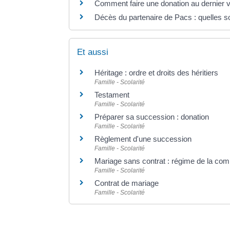
Comment faire une donation au dernier v
Décès du partenaire de Pacs : quelles s
Et aussi
Héritage : ordre et droits des héritiers
Famille - Scolarité
Testament
Famille - Scolarité
Préparer sa succession : donation
Famille - Scolarité
Règlement d'une succession
Famille - Scolarité
Mariage sans contrat : régime de la co
Famille - Scolarité
Contrat de mariage
Famille - Scolarité