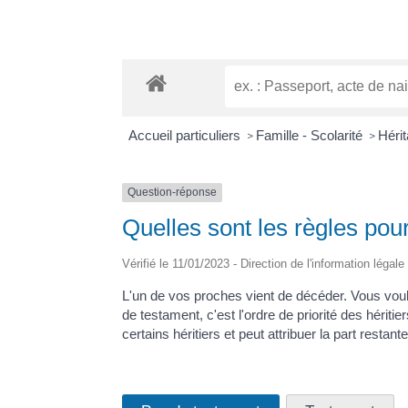
Accueil particuliers
Famille - Scolarité
Hérit
>
>
Question-réponse
Quelles sont les règles pour
Vérifié le 11/01/2023 - Direction de l'information légal
L'un de vos proches vient de décéder. Vous voulez
de testament, c'est l'ordre de priorité des héritie
certains héritiers et peut attribuer la part resta