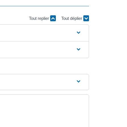
Tout replier
Tout déplier