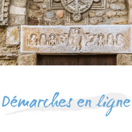
Démarches en ligne