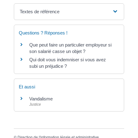
Textes de référence
Questions ? Réponses !
Que peut faire un particulier employeur si
son salarié casse un objet ?
Qui doit vous indemniser si vous avez
subi un préjudice ?
Et aussi
Vandalisme
Justice
©
Direction de l'information légale et administrative