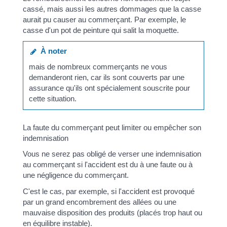
cassé, mais aussi les autres dommages que la casse
aurait pu causer au commerçant. Par exemple, le
casse d'un pot de peinture qui salit la moquette.
À noter
mais de nombreux commerçants ne vous
demanderont rien, car ils sont couverts par une
assurance qu'ils ont spécialement souscrite pour
cette situation.
La faute du commerçant peut limiter ou empêcher son
indemnisation
Vous ne serez pas obligé de verser une indemnisation
au commerçant si l'accident est du à une faute ou à
une négligence du commerçant.
C'est le cas, par exemple, si l'accident est provoqué
par un grand encombrement des allées ou une
mauvaise disposition des produits (placés trop haut ou
en équilibre instable).