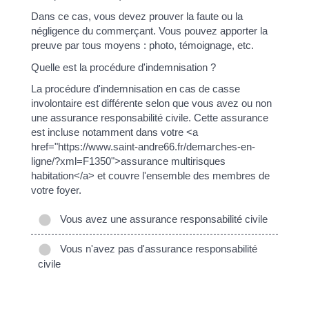
Dans ce cas, vous devez prouver la faute ou la
négligence du commerçant. Vous pouvez apporter la
preuve par tous moyens : photo, témoignage, etc.
Quelle est la procédure d'indemnisation ?
La procédure d'indemnisation en cas de casse
involontaire est différente selon que vous avez ou non
une assurance responsabilité civile. Cette assurance
est incluse notamment dans votre <a
href="https://www.saint-andre66.fr/demarches-en-
ligne/?xml=F1350">assurance multirisques
habitation</a> et couvre l'ensemble des membres de
votre foyer.
Vous avez une assurance responsabilité civile
Vous n'avez pas d'assurance responsabilité
civile