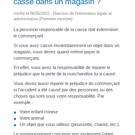
casse dans un magasin ?
Vérifié le 06/05/2022 - Direction de l'information légale et
administrative (Première ministre)
La personne responsable de la casse doit indemniser
le commerçant
Si vous avez cassé involontairement un objet dans un
magasin, vous devez quand même payer le
commerçant.
En effet, vous avez la responsabilité de réparer le
préjudice que la perte de la marchandise lui a causé.
Vous devez aussi réparer le préjudice du commerçant
si l'accident a été causé par des personnes ou des
choses qui sont sous votre responsabilité. Par
exemple :
Votre enfant mineur
Votre animal
Un objet que vous utilisez (poussette, chariot, etc.).
Le remboursement concerne non seulement l'objet