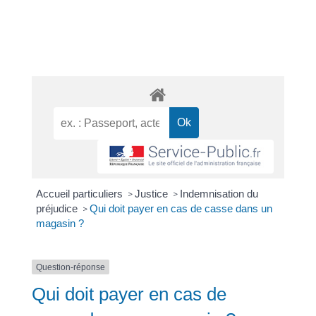
Accueil particuliers
Justice
Indemnisation du
>
>
préjudice
Qui doit payer en cas de casse dans un
>
magasin ?
Question-réponse
Qui doit payer en cas de