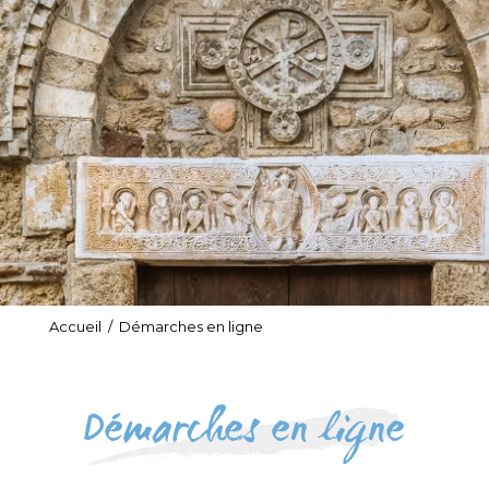
Accueil
/
Démarches en ligne
Démarches en ligne