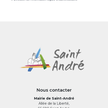
Nous contacter
Mairie de Saint-André
Allée de la Liberté,