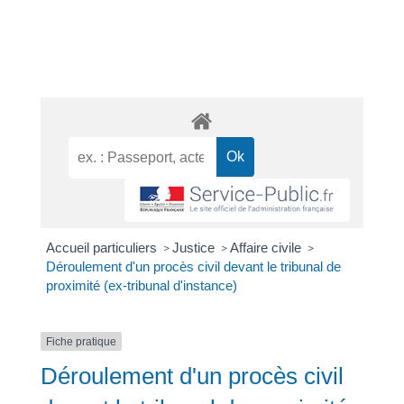
Accueil particuliers
Justice
Affaire civile
>
>
>
Déroulement d'un procès civil devant le tribunal de
proximité (ex-tribunal d'instance)
Fiche pratique
Déroulement d'un procès civil