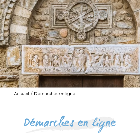
Accueil
/
Démarches en ligne
Démarches en ligne