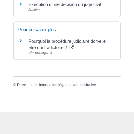
Exécution d'une décision du juge civil
Justice
Pour en savoir plus
Pourquoi la procédure judiciaire doit-elle
être contradictoire ?
Vie-publique.fr
©
Direction de l'information légale et administrative