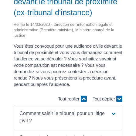
devant le tribunal de proximité
(ex-tribunal d'instance)
Vérifié le 14/03/2023 - Direction de l'information légale et
administrative (Première ministre), Ministère chargé de la
justice
Vous êtes convoqué pour une audience civile devant le
tribunal de proximité et vous vous demandez comment
l'audience va se dérouler ? Vous souhaitez savoir si
votre comparution est nécessaire ? Vous vous
demandez si vous pourrez contester la décision
rendue ? Nous vous présentons la procédure avant,
pendant ou après l'audience.
Tout replier
Tout déplier
Comment saisir le tribunal pour un litige
civil ?