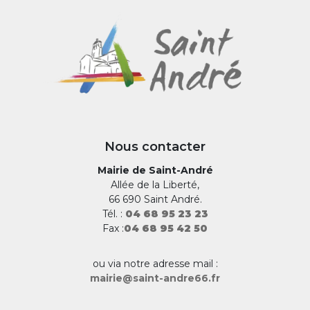
Nous contacter
Mairie de Saint-André
Allée de la Liberté,
66 690 Saint André.
Tél. :
04 68 95 23 23
Fax :
04 68 95 42 50
ou via notre adresse mail :
mairie@saint-andre66.fr