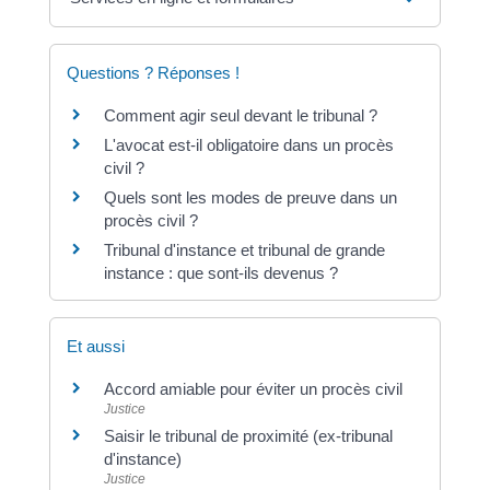
Questions ? Réponses !
Comment agir seul devant le tribunal ?
L'avocat est-il obligatoire dans un procès
civil ?
Quels sont les modes de preuve dans un
procès civil ?
Tribunal d'instance et tribunal de grande
instance : que sont-ils devenus ?
Et aussi
Accord amiable pour éviter un procès civil
Justice
Saisir le tribunal de proximité (ex-tribunal
d'instance)
Justice