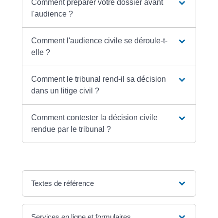
Comment préparer votre dossier avant
l'audience ?
Comment l'audience civile se déroule-t-
elle ?
Comment le tribunal rend-il sa décision
dans un litige civil ?
Comment contester la décision civile
rendue par le tribunal ?
Textes de référence
Services en ligne et formulaires