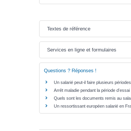
Textes de référence
Services en ligne et formulaires
Questions ? Réponses !
Un salarié peut-il faire plusieurs pério
Arrêt maladie pendant la période d'essai 
Quels sont les documents remis au salari
Un ressortissant européen salarié en Fra