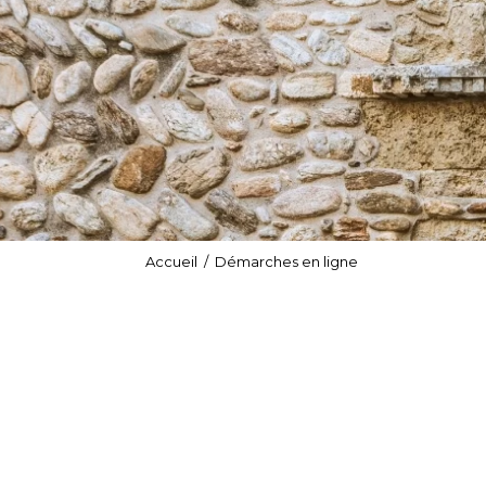
Accueil
/
Démarches en ligne