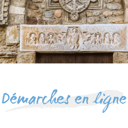
Démarches en ligne