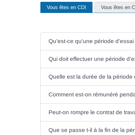
Vous êtes en CDI
Vous êtes en 
Qu'est-ce qu'une période d'essai
Qui doit effectuer une période d'e
Quelle est la durée de la période 
Comment est-on rémunéré pendant
Peut-on rompre le contrat de trav
Que se passe t-il à la fin de la pé