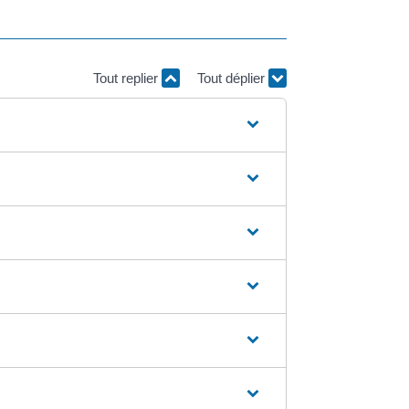
Tout replier
Tout déplier