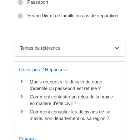
Passeport
Second livret de famille en cas de séparation
Textes de référence
Questions ? Réponses !
Quels recours si le dossier de carte
d'identité ou passeport est refusé ?
Comment contester un refus de la mairie
en matière d'état civil ?
Comment consulter les décisions de sa
mairie, son département ou sa région ?
Et aussi