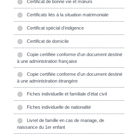
Certificat de bonne vie et mœurs
Certificats liés à la situation matrimoniale
Certificat spécial d'indigence
Certificat de domicile
Copie certifiée conforme d'un document destiné
à une administration française
Copie certifiée conforme d'un document destiné
à une administration étrangère
Fiches individuelle et familiale d'état civil
Fiches individuelle de nationalité
Livret de famille en cas de mariage, de
naissance du 1er enfant