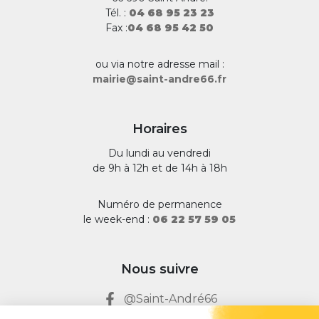
Tél. :
04 68 95 23 23
Fax :
04 68 95 42 50
ou via notre adresse mail :
mairie@saint-andre66.fr
Horaires
Du lundi au vendredi
de 9h à 12h et de 14h à 18h
Numéro de permanence
le week-end :
06 22 57 59 05
Nous suivre
@Saint-André66