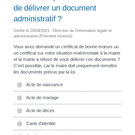
de délivrer un document
administratif ?
Vérifié le 20/04/2021 - Direction de l'information légale et
administrative (Première ministre)
Vous avez demandé un certificat de bonne mœurs ou
un certificat sur votre situation matrimoniale à la mairie
et la mairie a refusé de vous délivrer ces documents ?
C'est possible, car le maire doit uniquement remettre
les documents prévus par la loi.
Acte de naissance
Acte de mariage
Acte de décès
Carte d'identité