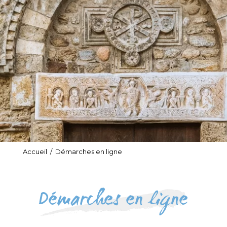
Accueil
/
Démarches en ligne
Démarches en ligne