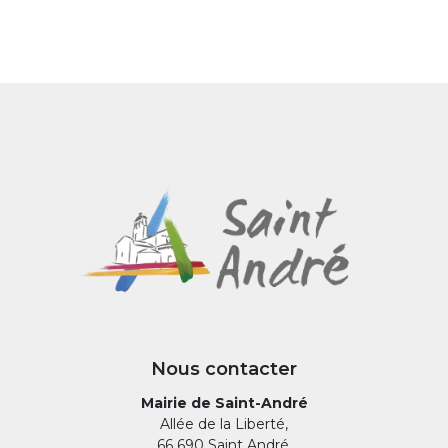
Nous contacter
Mairie de Saint-André
Allée de la Liberté,
66 690 Saint André.