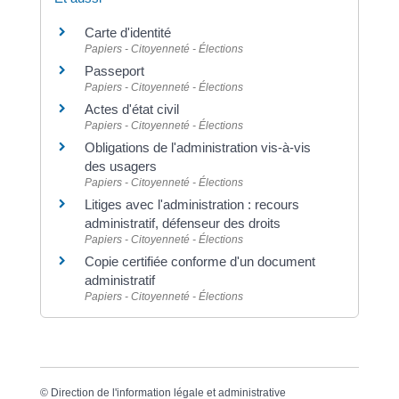
Carte d'identité
Papiers - Citoyenneté - Élections
Passeport
Papiers - Citoyenneté - Élections
Actes d'état civil
Papiers - Citoyenneté - Élections
Obligations de l'administration vis-à-vis
des usagers
Papiers - Citoyenneté - Élections
Litiges avec l'administration : recours
administratif, défenseur des droits
Papiers - Citoyenneté - Élections
Copie certifiée conforme d'un document
administratif
Papiers - Citoyenneté - Élections
©
Direction de l'information légale et administrative