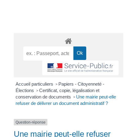
Accueil particuliers
Papiers - Citoyenneté -
>
Élections
Certificat, copie, légalisation et
>
conservation de documents
Une mairie peut-elle
>
refuser de délivrer un document administratif ?
Question-réponse
Une mairie peut-elle refuser