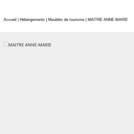
Accueil
|
Hébergements
|
Meublés de tourisme
| MAITRE ANNE-MARIE