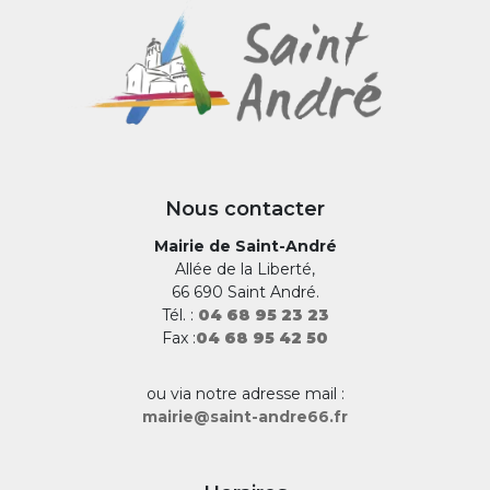
Nous contacter
Mairie de Saint-André
Allée de la Liberté,
66 690 Saint André.
Tél. :
04 68 95 23 23
Fax :
04 68 95 42 50
ou via notre adresse mail :
mairie@saint-andre66.fr