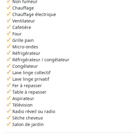
Non fumeur
Chauffage
Chauffage électrique
Ventilateur
Cafetière
Four
Grille pain
Micro-ondes
Réfrigérateur
Réfrigérateur / congélateur
Congélateur
Lave linge collectif
Lave linge privatif
Fer à repasser
Table à repasser
Aspirateur
Télévision
Radio réveil ou radio
Sèche cheveux
Salon de jardin