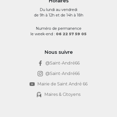
Horaires
Du lundi au vendredi
de 9h à 12h et de 14h à 18h
Numéro de permanence
le week-end :
06 22 57 59 05
Nous suivre
@Saint-André66
@Saint-André66
Mairie de Saint André 66
Maires & Citoyens