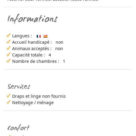
Informations
Langues :
Accueil handicapé :
non
Animaux acceptés :
non
Capacité totale :
4
Nombre de chambres :
1
Services
Draps et linge non fournis
Nettoyage / ménage
Confort