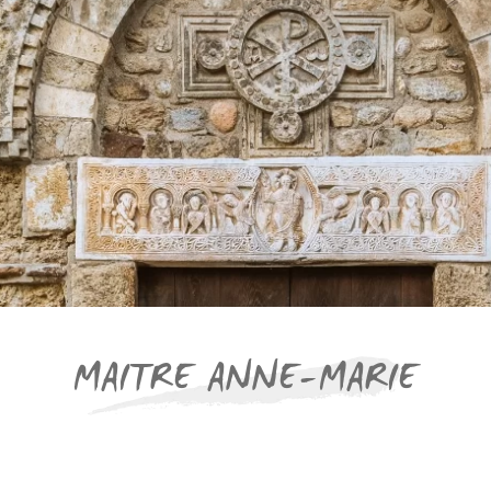
MAITRE ANNE-MARIE