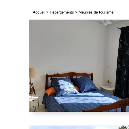
Accueil
>
Hébergements
>
Meublés de tourisme