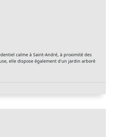
sidentiel calme à Saint-André, à proximité des
use, elle dispose également d'un jardin arboré