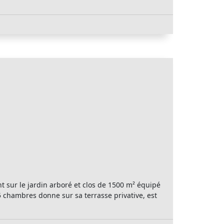
t sur le jardin arboré et clos de 1500 m² équipé
 chambres donne sur sa terrasse privative, est