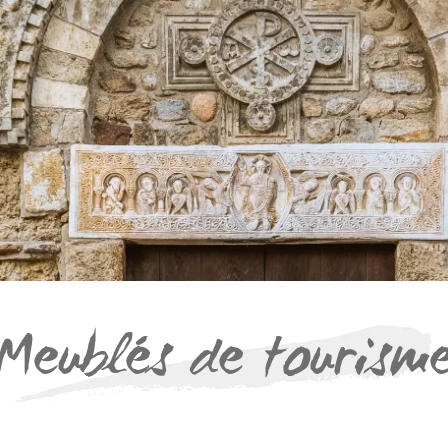
Meublés de tourism