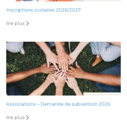
24 Mar, 2026
Inscriptions scolaires 2026/2027
lire plus
13 Nov, 2025
Associations – Demande de subvention 2026
lire plus