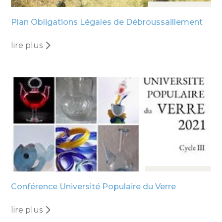
8 Août, 2024
Plan Obligations Légales de Débroussaillement
lire plus
15 Sep, 2021
Conférence Université Populaire du Verre
lire plus