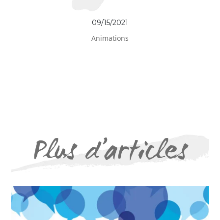
09/15/2021
Animations
Plus d’articles