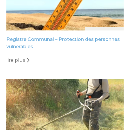
24 Juin, 2025
Registre Communal – Protection des personnes
vulnérables
lire plus