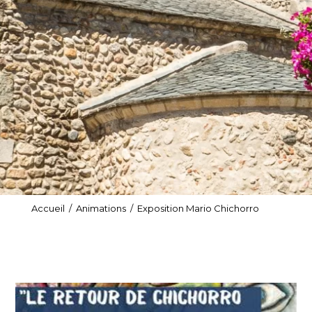
Accueil
/
Animations
/
Exposition Mario Chichorro